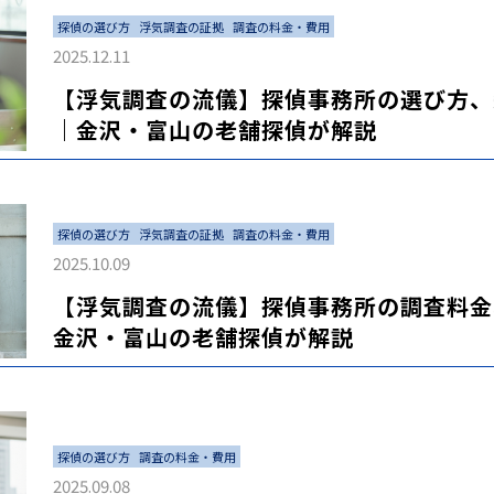
探偵の選び方
浮気調査の証拠
調査の料金・費用
2025.12.11
【浮気調査の流儀】探偵事務所の選び方、
｜金沢・富山の老舗探偵が解説
探偵の選び方
浮気調査の証拠
調査の料金・費用
2025.10.09
【浮気調査の流儀】探偵事務所の調査料金
金沢・富山の老舗探偵が解説
探偵の選び方
調査の料金・費用
2025.09.08