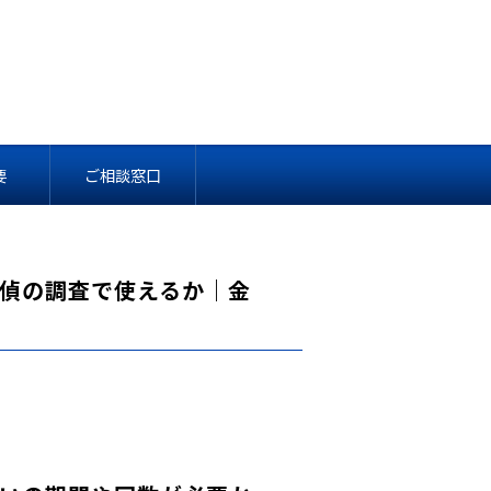
相手に請求できるか？
要
ご相談窓口
偵の調査で使えるか｜金