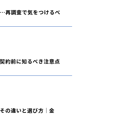
…再調査で気をつけるべ
契約前に知るべき注意点
その違いと選び方｜金