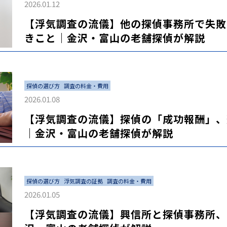
2026.01.12
【浮気調査の流儀】他の探偵事務所で失敗
きこと｜金沢・富山の老舗探偵が解説
探偵の選び方
調査の料金・費用
2026.01.08
【浮気調査の流儀】探偵の「成功報酬」、
｜金沢・富山の老舗探偵が解説
探偵の選び方
浮気調査の証拠
調査の料金・費用
2026.01.05
【浮気調査の流儀】興信所と探偵事務所、