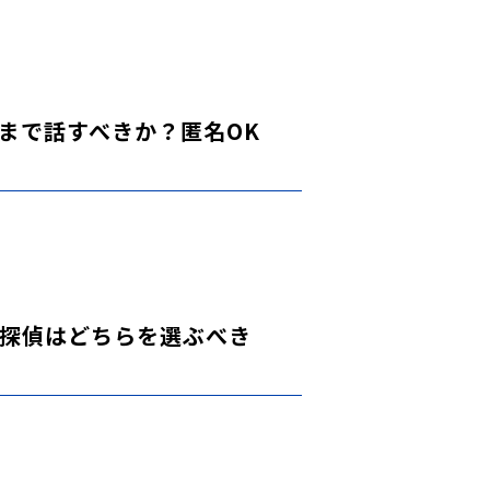
まで話すべきか？匿名OK
探偵はどちらを選ぶべき