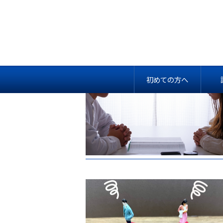
初めての方へ