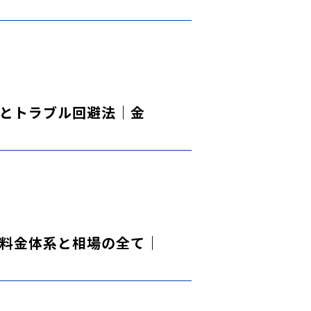
とトラブル回避法｜金
料金体系と相場の全て｜