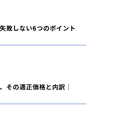
失敗しない6つのポイント
、その適正価格と内訳｜