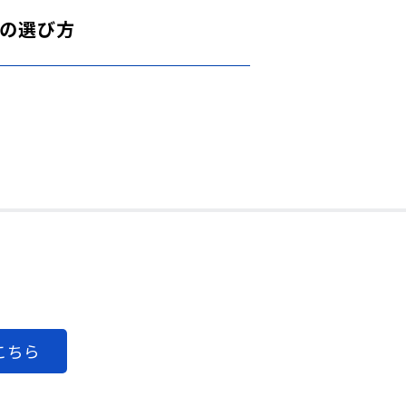
の選び方
こちら