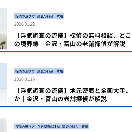
探偵の選び方
調査の料金・費用
2026.01.22
【浮気調査の流儀】探偵の無料相談、どこ
の境界線｜金沢・富山の老舗探偵が解説
探偵の選び方
調査の料金・費用
2026.01.19
【浮気調査の流儀】地元密着と全国大手、
か｜金沢・富山の老舗探偵が解説
探偵の選び方
浮気調査の証拠
調査の料金・費用