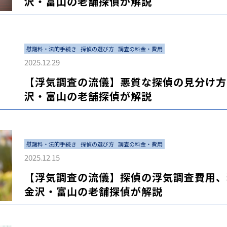
沢・富山の老舗探偵が解説
慰謝料・法的手続き
探偵の選び方
調査の料金・費用
2025.12.29
【浮気調査の流儀】悪質な探偵の見分け方
沢・富山の老舗探偵が解説
慰謝料・法的手続き
探偵の選び方
調査の料金・費用
2025.12.15
【浮気調査の流儀】探偵の浮気調査費用、
金沢・富山の老舗探偵が解説