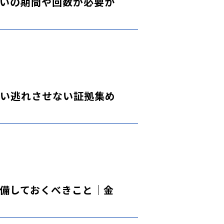
いの期間や回数が必要か
い逃れさせない証拠集め
備しておくべきこと｜金