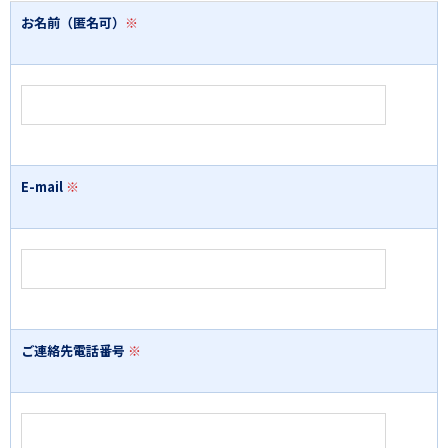
お名前（匿名可）
※
E-mail
※
ご連絡先電話番号
※