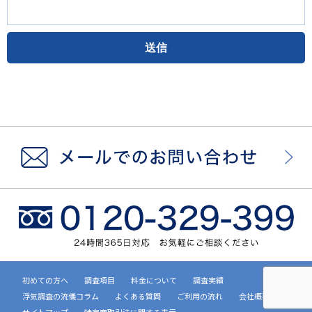
初めての方へ
調査項目
料金について
調査実績
浮気調査の流儀コラム
よくある質問
ご利用の流れ
会社概要
サイトマップ
特定商取引法に関する表示