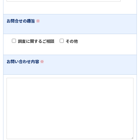
お問合せの趣旨
※
調査に関するご相談
その他
お問い合わせ内容
※