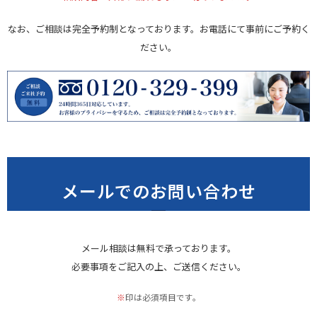
なお、ご相談は完全予約制となっております。お電話にて事前にご予約く
ださい。
メールでのお問い合わせ
メール相談は無料で承っております。
必要事項をご記入の上、ご送信ください。
※
印は必須項目です。