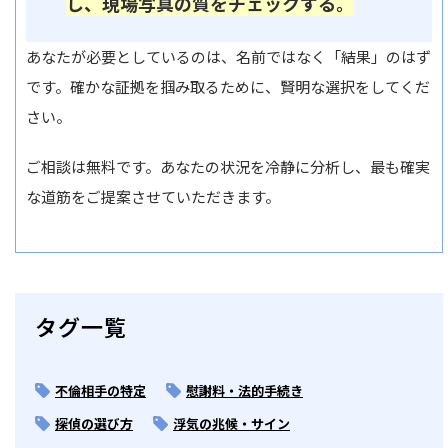
し、現場写真の質をチェックする。
あなたが必要としているのは、名前ではなく「結果」のはず
です。確かな証拠を掴み取るために、賢明な選択をしてくだ
さい。
ご相談は無料です。あなたの状況を冷静に分析し、最も確実
な道筋をご提案させていただきます。
タグ一覧
不倫相手の特定
慰謝料・法的手続き
探偵の選び方
浮気の兆候・サイン