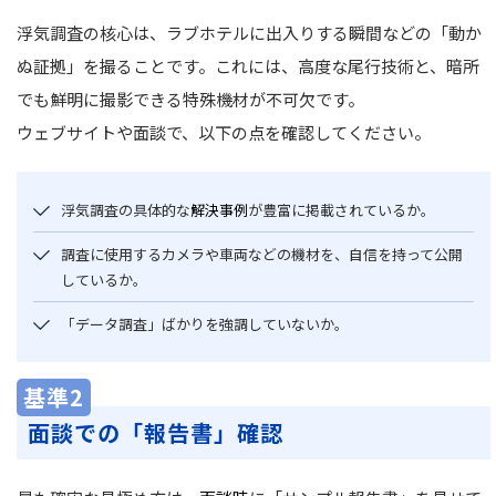
浮気調査の核心は、ラブホテルに出入りする瞬間などの「動か
ぬ証拠」を撮ることです。これには、高度な尾行技術と、暗所
でも鮮明に撮影できる特殊機材が不可欠です。
ウェブサイトや面談で、以下の点を確認してください。
浮気調査の具体的な
解決事例
が豊富に掲載されているか。
調査に使用するカメラや車両などの機材を、自信を持って公開
しているか。
「データ調査」ばかりを強調していないか。
基準2
面談での「報告書」確認