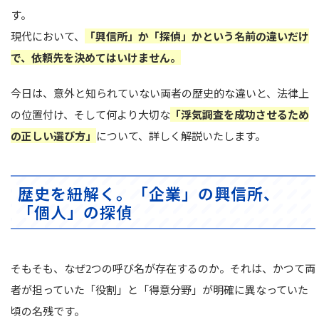
す。
現代において、
「興信所」か「探偵」かという名前の違いだけ
で、依頼先を決めてはいけません。
今日は、意外と知られていない両者の歴史的な違いと、法律上
の位置付け、そして何より大切な
「浮気調査を成功させるため
の正しい選び方」
について、詳しく解説いたします。
歴史を紐解く。「企業」の興信所、
「個人」の探偵
そもそも、なぜ2つの呼び名が存在するのか。それは、かつて両
者が担っていた「役割」と「得意分野」が明確に異なっていた
頃の名残です。