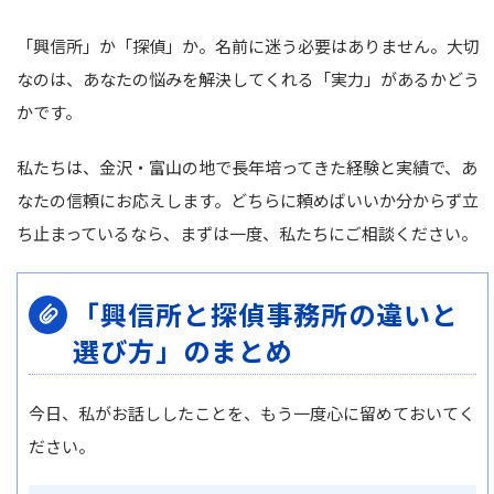
「興信所」か「探偵」か。名前に迷う必要はありません。大切
なのは、あなたの悩みを解決してくれる「実力」があるかどう
かです。
私たちは、金沢・富山の地で長年培ってきた経験と実績で、あ
なたの信頼にお応えします。どちらに頼めばいいか分からず立
ち止まっているなら、まずは一度、私たちにご相談ください。
「興信所と探偵事務所の違いと
選び方」のまとめ
今日、私がお話ししたことを、もう一度心に留めておいてく
ださい。