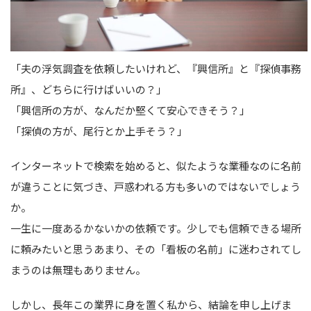
「夫の浮気調査を依頼したいけれど、『興信所』と『探偵事務
所』、どちらに行けばいいの？」
「興信所の方が、なんだか堅くて安心できそう？」
「探偵の方が、尾行とか上手そう？」
インターネットで検索を始めると、似たような業種なのに名前
が違うことに気づき、戸惑われる方も多いのではないでしょう
か。
一生に一度あるかないかの依頼です。少しでも信頼できる場所
に頼みたいと思うあまり、その「看板の名前」に迷わされてし
まうのは無理もありません。
しかし、長年この業界に身を置く私から、結論を申し上げま