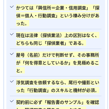
かつては「興信所＝企業・信用調査」「探
偵＝個人・行動調査」という棲み分けがあ
った。
現在は法律（探偵業法）上の区別はなく、
どちらも同じ「探偵業者」である。
屋号（名前）だけで判断せず、その事務所
が「何を得意としているか」を見極めるこ
と。
浮気調査を依頼するなら、尾行や撮影とい
った「行動調査」のスキルと機材が必須。
契約前に必ず「報告書のサンプル」を確認