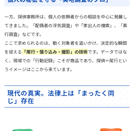
一方、探偵事務所は、個人の依頼者からの相談を中心に発展し
てきました。「配偶者の浮気調査」や「家出人の捜索」、「素
行調査」などです。
ここで求められるのは、動く対象者を追いかけ、決定的な瞬間
を捉える
「尾行・張り込み・撮影」の技術
です。データではな
く、現場での「行動記録」こそが商品であり、探偵＝尾行とい
うイメージはここから来ています。
現代の真実。法律上は「まったく同
じ」存在