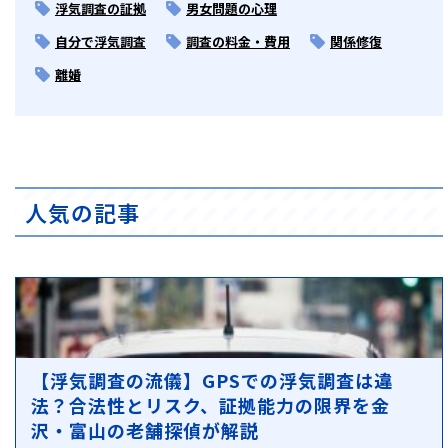
浮気調査の証拠
男女問題の心理
自分で浮気調査
調査の料金・費用
関係修復
離婚
人気の記事
【浮気調査の流儀】GPSでの浮気調査は違
法？合法性とリスク、証拠能力の限界を金
沢・富山の老舗探偵が解説