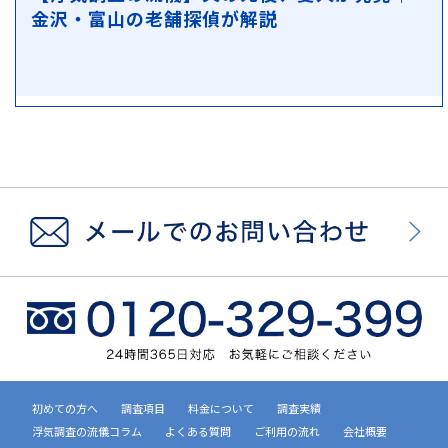
金沢・富山の老舗探偵が解説
初めての方へ
調査項目
料金について
調査実績
浮気調査の流儀コラム
よくある質問
ご利用の流れ
会社概要