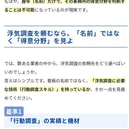
もはや、
屋号（名前）だけで、その事務所の得意分野を判断す
ることは不可能
になっているのが現実です。
浮気調査を頼むなら。「名前」ではな
く「得意分野」を見よ
では、数ある業者の中から、浮気調査の依頼先をどう選べばい
いのでしょうか。
答えはシンプルです。看板の名前ではなく、
「浮気調査に必要
な技術（行動調査スキル）」を持っているか
、その一点を見極
めてください。
基準1
「行動調査」の実績と機材