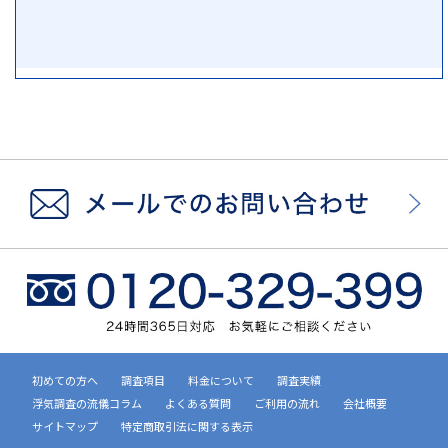
初めての方へ
調査項目
料金について
調査実績
浮気調査の流儀コラム
よくある質問
ご利用の流れ
会社概要
サイトマップ
特定商取引法に関する表示