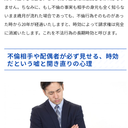
ません。ちなみに、もし不倫の事実も相手の身元も全く知らな
いまま歳月が流れた場合であっても、不倫行為そのものがあっ
た時から20年が経過いたしますと、時効によって請求権は完全
に消滅いたします。これを不法行為の長期時効と呼びます。
不倫相手や配偶者が必ず見せる、時効
だという嘘と開き直りの心理