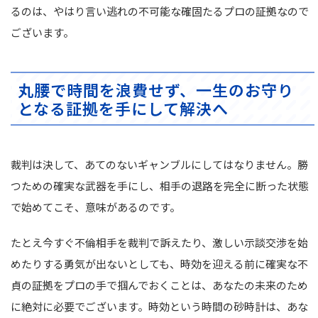
るのは、やはり言い逃れの不可能な確固たるプロの証拠なので
ございます。
丸腰で時間を浪費せず、一生のお守り
となる証拠を手にして解決へ
裁判は決して、あてのないギャンブルにしてはなりません。勝
つための確実な武器を手にし、相手の退路を完全に断った状態
で始めてこそ、意味があるのです。
たとえ今すぐ不倫相手を裁判で訴えたり、激しい示談交渉を始
めたりする勇気が出ないとしても、時効を迎える前に確実な不
貞の証拠をプロの手で掴んでおくことは、あなたの未来のため
に絶対に必要でございます。時効という時間の砂時計は、あな