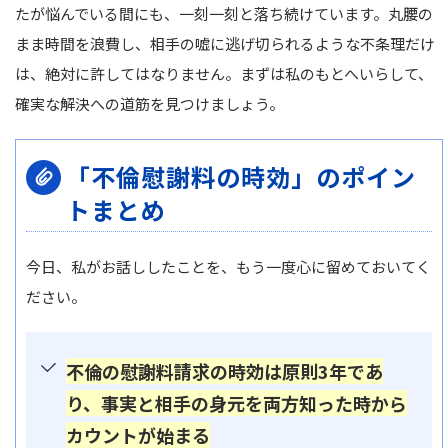
たが悩んでいる間にも、一刻一刻と落ち続けています。丸腰の
まま時間を浪費し、相手の嘘に逃げ切られるような不条理だけ
は、絶対に許してはなりません。まずは私のもとへいらして、
確実な解決への道筋を見つけましょう。
「不倫慰謝料の時効」のポイン
トまとめ
今日、私がお話ししたことを、もう一度心に留めておいてく
ださい。
不倫の慰謝料請求の時効は原則3年であ
り、事実と相手の身元を両方知った時から
カウントが始まる