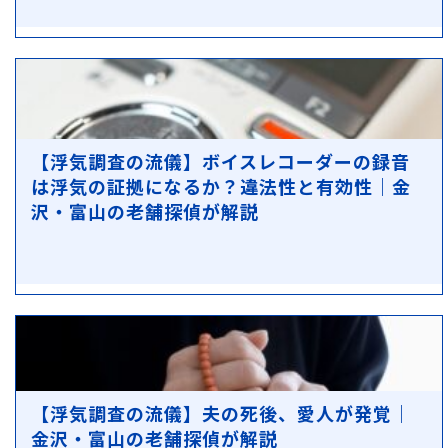
【浮気調査の流儀】ボイスレコーダーの録音
は浮気の証拠になるか？違法性と有効性｜金
沢・富山の老舗探偵が解説
【浮気調査の流儀】夫の死後、愛人が発覚｜
金沢・富山の老舗探偵が解説