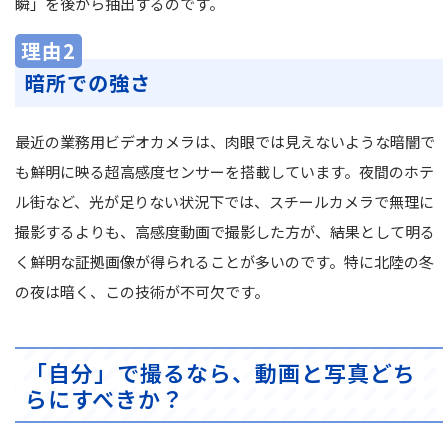
瞬」を後から抽出するのです。
理由2
暗所での強さ
最近の業務用ビデオカメラは、肉眼では見えないような暗闇で
も鮮明に映る超高感度センサーを搭載しています。夜間のホテ
ル街など、光が足りない状況下では、スチールカメラで無理に
撮影するよりも、高感度動画で撮影した方が、結果として明る
く鮮明な証拠画像が得られることが多いのです。特に北陸の冬
の夜は暗く、この技術が不可欠です。
「自分」で撮るなら、動画と写真どち
らにすべきか？