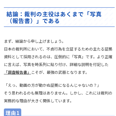
結論：裁判の主役はあくまで「写真
（報告書）」である
まず、結論から申し上げましょう。
日本の裁判所において、不貞行為を立証するための主たる証拠
資料として採用されるのは、圧倒的に「写真」です。より正確
に言えば、写真を時系列に貼り付け、詳細な説明を付記した
「調査報告書」
こそが、最強の武器となります。
「えっ、動画の方が動かぬ証拠になるんじゃないの？」
そう思われるのも無理はありません。しかし、これには裁判の
実務的な理由が大きく関係しています。
理由1