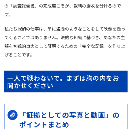
の「調査報告書」の完成度こそが、裁判の勝敗を分けるので
す。
私たち探偵の仕事は、単に盗撮のようなことをして映像を撮っ
てくることではありません。法的な知識に基づき、あなたの主
張を客観的事実として証明するための「完全な記録」を作り上
げることです。
一人で戦わないで。まずは胸の内をお
聞かせください
「証拠としての写真と動画」の
ポイントまとめ