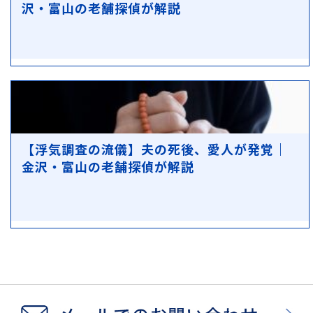
沢・富山の老舗探偵が解説
【浮気調査の流儀】夫の死後、愛人が発覚｜
金沢・富山の老舗探偵が解説