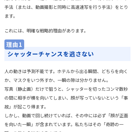
手法（または、動画撮影と同時に高速連写を行う手法）をとり
ます。
これには、明確な戦略的理由があります。
理由1
シャッターチャンスを逃さない
人の動きは予測不能です。ホテルから出る瞬間、どちらを向く
か、マスクをいつ外すか、一瞬の隙は分かりません。
写真（静止画）だけで狙うと、シャッターを切ったコンマ数秒
の間に相手が横を向いてしまい、顔が写っていないという「事
故」が起こり得ます。
しかし、動画で回し続けていれば、その中には必ず「顔が正面
を向いた一瞬」が含まれています。私たちはその「奇跡の一