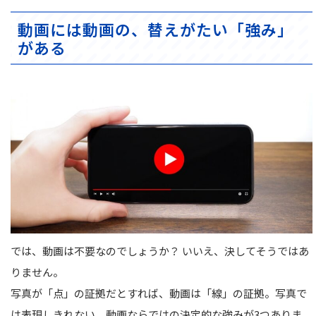
動画には動画の、替えがたい「強み」
がある
では、動画は不要なのでしょうか？ いいえ、決してそうではあ
りません。
写真が「点」の証拠だとすれば、動画は「線」の証拠。写真で
は表現しきれない、動画ならではの決定的な強みが3つありま