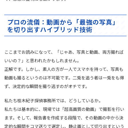
プロの流儀：動画から「最強の写真」
を切り出すハイブリッド技術
ここまでお読みになって、「じゃあ、写真と動画、両方撮れば
いいの？」と思われたかもしれません。
正解です。しかし、素人の方が一人でスマホを持って、写真も
動画も撮るというのは不可能です。二兎を追う者は一兎をも得
ず、決定的な瞬間を撮り逃すのがオチです。
私たち桂木紀子探偵事務所では、どうしているか。
私たちは基本的に、現場では「超高画質の動画」で撮影を行い
ます。そして、報告書を作成する段階で、その動画の中から決
定的な瞬間をコマ送りで選定し、静止画として切り出すという