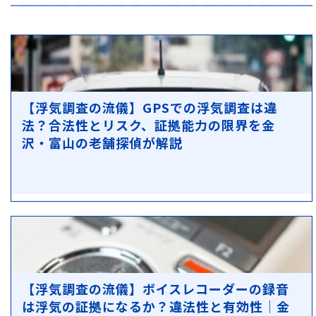
【浮気調査の流儀】GPSでの浮気調査は違
法？合法性とリスク、証拠能力の限界を金
沢・富山の老舗探偵が解説
【浮気調査の流儀】ボイスレコーダーの録音
は浮気の証拠になるか？違法性と有効性｜金