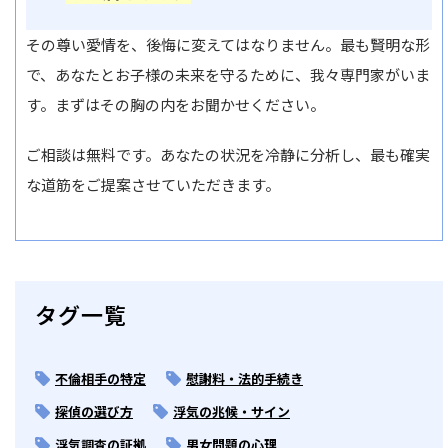
その尊い愛情を、後悔に変えてはなりません。最も賢明な形
で、あなたとお子様の未来を守るために、我々専門家がいま
す。まずはその胸の内をお聞かせください。
ご相談は無料です。あなたの状況を冷静に分析し、最も確実
な道筋をご提案させていただきます。
タグ一覧
不倫相手の特定
慰謝料・法的手続き
探偵の選び方
浮気の兆候・サイン
浮気調査の証拠
男女問題の心理