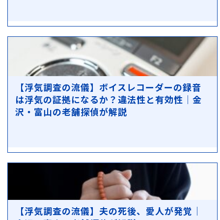
【浮気調査の流儀】ボイスレコーダーの録音
は浮気の証拠になるか？違法性と有効性｜金
沢・富山の老舗探偵が解説
【浮気調査の流儀】夫の死後、愛人が発覚｜