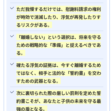
ただ我慢するだけでは、慰謝料請求の権利
が時効で消滅したり、浮気が再発したりす
るリスクがある。
「離婚しない」という選択は、将来を守る
ための戦略的な「準備」と捉えるべきであ
る。
確たる浮気の証拠は、今すぐ離婚するため
ではなく、相手と法的な「誓約書」を交わ
すための武器となる。
次に裏切られた際の厳しい罰則を定めた誓
約書こそが、あなたと子供の未来を守る最
強の盾となる。