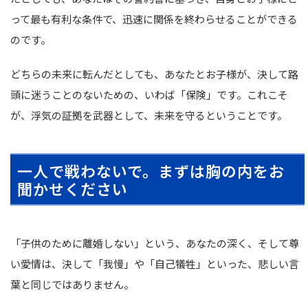
って最も有利な条件で、迅速に関係を終わらせることができる
のです。
どちらの未来に転んだとしても、あなたとお子様が、決して路
頭に迷うことのないための、いわば「保険」です。これこそ
が、浮気の証拠を武器として、未来を守るということです。
一人で戦わないで。まずは胸の内をお
聞かせください
「子供のために離婚しない」という、あなたの深く、そして尊
い愛情は、決して「我慢」や「自己犠牲」といった、悲しい言
葉と同じではありません。