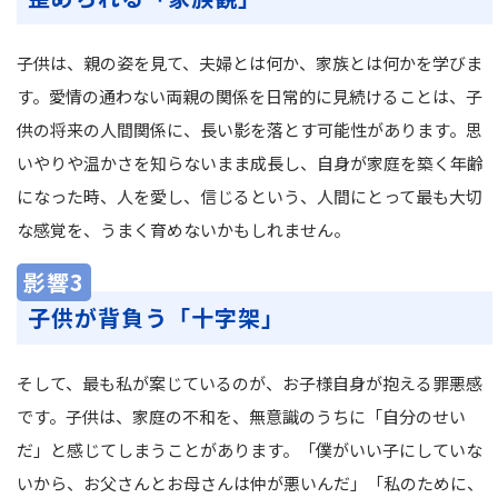
子供は、親の姿を見て、夫婦とは何か、家族とは何かを学びま
す。愛情の通わない両親の関係を日常的に見続けることは、子
供の将来の人間関係に、長い影を落とす可能性があります。思
いやりや温かさを知らないまま成長し、自身が家庭を築く年齢
になった時、人を愛し、信じるという、人間にとって最も大切
な感覚を、うまく育めないかもしれません。
影響3
子供が背負う「十字架」
そして、最も私が案じているのが、お子様自身が抱える罪悪感
です。子供は、家庭の不和を、無意識のうちに「自分のせい
だ」と感じてしまうことがあります。「僕がいい子にしていな
いから、お父さんとお母さんは仲が悪いんだ」「私のために、