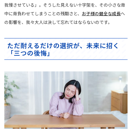
我慢させている」。そうした見えない十字架を、その小さな背
中に背負わせてしまうことの残酷さと、
お子様の健全な成長
へ
の影響を、我々大人は決して忘れてはならないのです。
ただ耐えるだけの選択が、未来に招く
「三つの後悔」