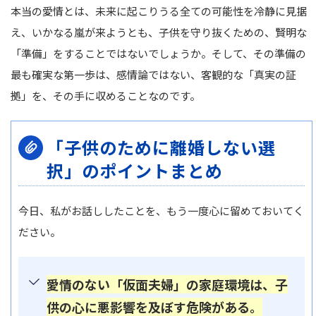
本当の愛情とは、未来に起こりうる全ての可能性を冷静に見据
え、いかなる嵐が来ようとも、子供を守り抜くための、賢明な
「準備」をすることではないでしょうか。そして、その準備の
最も確実な第一歩は、感情論ではない、客観的な「真実の証
拠」を、その手に収めることなのです。
「子供のために離婚しない選
択」のポイントまとめ
今日、私がお話ししたことを、もう一度心に留めておいてく
ださい。
愛情のない「仮面夫婦」の家庭環境は、子
供の心に悪影響を及ぼす危険がある。