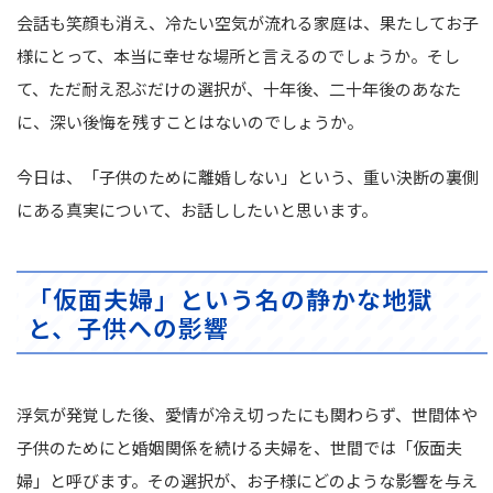
会話も笑顔も消え、冷たい空気が流れる家庭は、果たしてお子
様にとって、本当に幸せな場所と言えるのでしょうか。そし
て、ただ耐え忍ぶだけの選択が、十年後、二十年後のあなた
に、深い後悔を残すことはないのでしょうか。
今日は、「子供のために離婚しない」という、重い決断の裏側
にある真実について、お話ししたいと思います。
「仮面夫婦」という名の静かな地獄
と、子供への影響
浮気が発覚した後、愛情が冷え切ったにも関わらず、世間体や
子供のためにと婚姻関係を続ける夫婦を、世間では「仮面夫
婦」と呼びます。その選択が、お子様にどのような影響を与え