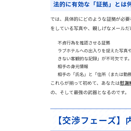
法的に有効な「証拠」とは
では、具体的にどのような証拠が必要
をしている写真や、親しげなメールだ
不貞行為を推認させる証拠
ラブホテルへの出入りを捉えた写真や
きない客観的な記録」
が不可欠です
相手の身元情報
相手の「氏名」と「住所（または勤
これらが揃って初めて、あなたは
慰謝
の、そして最強の武器となるのです。
【交渉フェーズ】