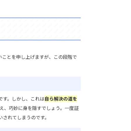
いことを申し上げますが、この段階で
です。しかし、これは
自ら解決の道を
控え、巧妙に身を隠すでしょう。一度証
いされてしまうのです。