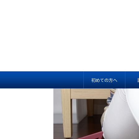
初めての方へ