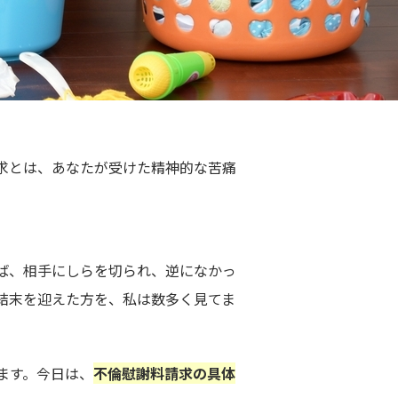
求とは、あなたが受けた精神的な苦痛
ば、相手にしらを切られ、逆になかっ
結末を迎えた方を、私は数多く見てま
ます。今日は、
不倫慰謝料請求の具体