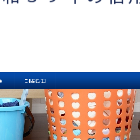
要
ご相談窓口