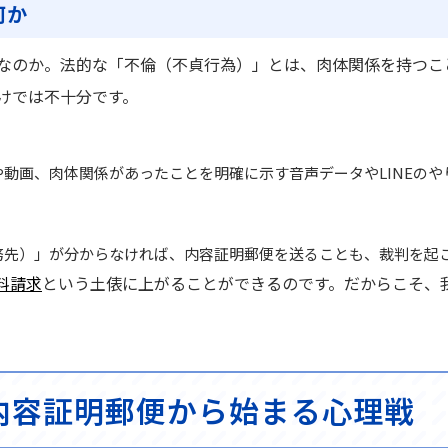
何か
なのか。法的な「不倫（不貞行為）」とは、肉体関係を持つこ
けでは不十分です。
動画、肉体関係があったことを明確に示す音声データやLINEのや
。
務先）」が分からなければ、内容証明郵便を送ることも、裁判を起
料請求
という土俵に上がることができるのです。だからこそ、
内容証明郵便から始まる心理戦