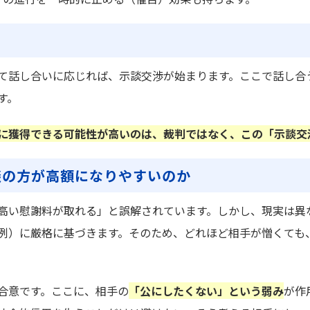
て話し合いに応じれば、示談交渉が始まります。ここで話し合
す。
に獲得できる可能性が高いのは、裁判ではなく、この「示談交
談の方が高額になりやすいのか
高い慰謝料が取れる」と誤解されています。しかし、現実は異
例）に厳格に基づきます。そのため、どれほど相手が憎くても
合意です。ここに、相手の
「公にしたくない」という弱み
が作