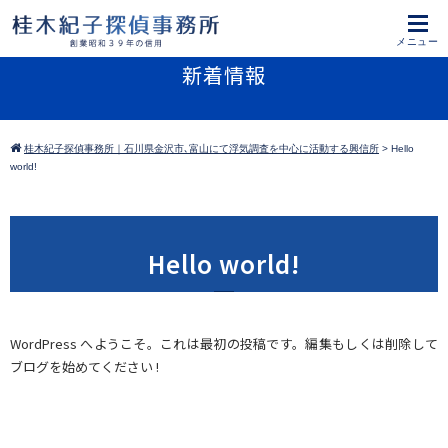
新着情報
桂木紀子探偵事務所｜石川県金沢市､富山にて浮気調査を中心に活動する興信所
>
Hello
world!
Hello world!
WordPress へようこそ。これは最初の投稿です。編集もしくは削除して
ブログを始めてください !