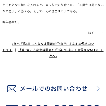
とそれとなく探りを入れると、メル友で知り合った、「Ａ男かＢ男でない
かと思う」と答える。そして、その理由はこうである。
昨年春から、
続く・・・
«前へ「第6章 こんな女は問題だ ① 自己中心にしか見えない
119P」
｜
「第6章 こんな女は問題だ ① 自己中心にしか見えない 121P」
次へ»