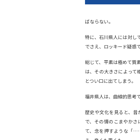
ばならない。
特に、石川県人には対し
でさえ、ロッキード疑惑
総じて、平素は極めて質
は、その大きさによって
とつい口に出てしまう。
福井県人は、曲線的思考
歴史や文化を見ると、昔
で、その情のこまやかさ
て、念を押すような「…