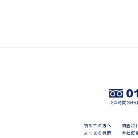
初めての方へ
調査項
よくある質問
会社概