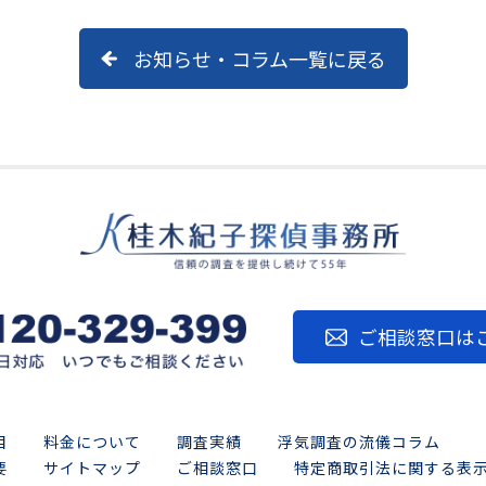
お知らせ・コラム一覧に戻る
ご相談窓口は
目
料金について
調査実績
浮気調査の流儀コラム
要
サイトマップ
ご相談窓口
特定商取引法に関する表