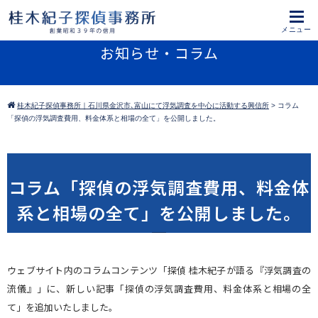
お知らせ・コラム
桂木紀子探偵事務所｜石川県金沢市､富山にて浮気調査を中心に活動する興信所
>
コラム
「探偵の浮気調査費用、料金体系と相場の全て」を公開しました。
コラム「探偵の浮気調査費用、料金体
系と相場の全て」を公開しました。
ウェブサイト内のコラムコンテンツ「探偵 桂木紀子が語る『浮気調査の
流儀』」に、新しい記事「探偵の浮気調査費用、料金体系と相場の全
て」を追加いたしました。