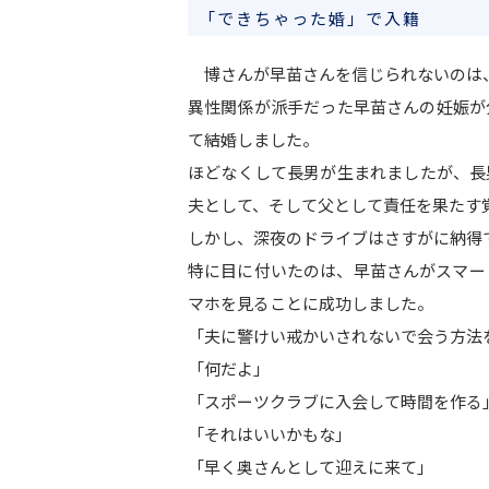
「できちゃった婚」で入籍
博さんが早苗さんを信じられないのは、
異性関係が派手だった早苗さんの妊娠が
て結婚しました。
ほどなくして長男が生まれましたが、長
夫として、そして父として責任を果たす
しかし、深夜のドライブはさすがに納得
特に目に付いたのは、早苗さんがスマー
マホを見ることに成功しました。
「夫に警けい戒かいされないで会う方法
「何だよ」
「スポーツクラブに入会して時間を作る
「それはいいかもな」
「早く奥さんとして迎えに来て」